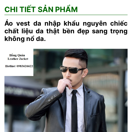
CHI TIẾT SẢN PHẨM
Áo vest da nhập khẩu nguyên chiếc
chất liệu da thật bền đẹp sang trọng
không nổ da.