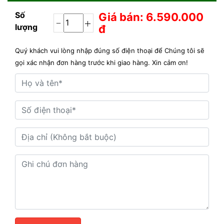
Số
Giá bán: 6.590.000
lượng
đ
Quý khách vui lòng nhập đúng số điện thoại để Chúng tôi sẽ
gọi xác nhận đơn hàng trước khi giao hàng. Xin cảm ơn!