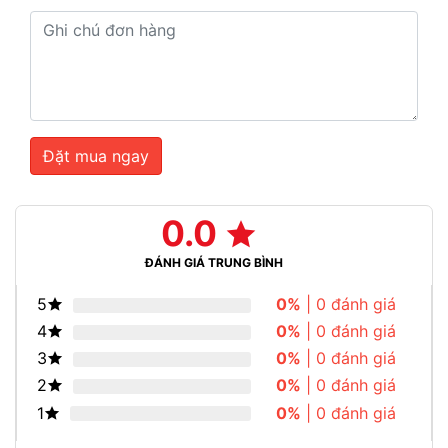
Đặt mua ngay
0.0
ĐÁNH GIÁ TRUNG BÌNH
5
0%
| 0 đánh giá
4
0%
| 0 đánh giá
3
0%
| 0 đánh giá
2
0%
| 0 đánh giá
1
0%
| 0 đánh giá