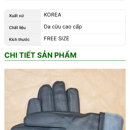
KOREA
Xuất xứ
Da cừu cao cấp
Chất liệu
FREE SIZE
Kích thước
CHI TIẾT SẢN PHẨM