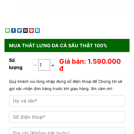
MUA
THẮT LƯNG DA CÁ SẤU THẬT 100%
Số
Giá bán: 1.590.000
lượng
đ
Quý khách vui lòng nhập đúng số điện thoại để Chúng tôi sẽ
gọi xác nhận đơn hàng trước khi giao hàng. Xin cảm ơn!