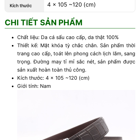
4 x 105 ~120 (cm)
Kích thước
CHI TIẾT SẢN PHẨM
Chất liệu:
Da cá sấu cao cấp, da thật 100%
Thiết kế:
Mặt khóa tỳ chắc chắn. Sản phẩm thời
trang cao cấp, toát lên phong cách lịch lãm, sang
trọng. Đường may tỉ mỉ sắc nét, sản phẩm được
sản xuất hoàn toàn thủ công.
Kích thước:
4 x 105 ~120 (cm)
Giới tính:
Nam