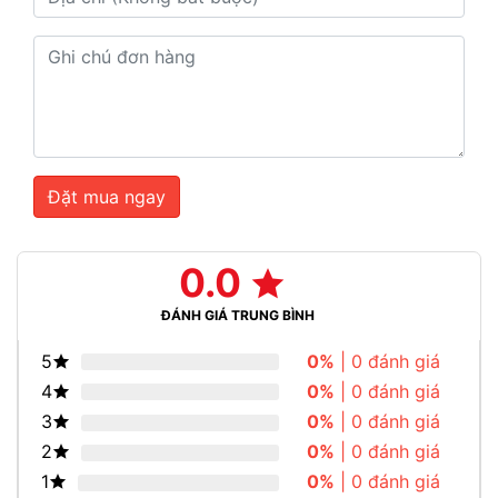
Đặt mua ngay
0.0
ĐÁNH GIÁ TRUNG BÌNH
5
0%
| 0 đánh giá
4
0%
| 0 đánh giá
3
0%
| 0 đánh giá
2
0%
| 0 đánh giá
1
0%
| 0 đánh giá