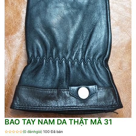
BAO TAY NAM DA THẬT MÃ 31
(0 đánhgiá)
100 Đã bán